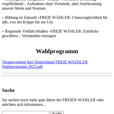
verpflichtend – Aufnahme ohne Vorurteile, aber Anerkennung
unserer Werte und Normen
» Bildung ist Zukunft «
FREIE WÄHLER: Chancengleichheit für
alle, von der Krippe bis zur Uni
» Regionale Vielfalt erhalten «
FREIE WÄHLER: Einblicke
gewähren – Verständnis erzeugen
Wahlprogramm
Verantwortung fuer Deutschland FREIE WAEHLER
Wahlprogramm 2025.pdf
Suche
Sie suchen noch mehr gute Ideen der FREIEN WÄHLER oder
möchten sich informieren...