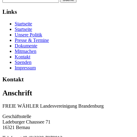
Links
Startseite
Startseite
Unsere Politik
Presse & Termine
Dokumente
Mitmachen
Kontakt
Spenden
Impressum
Kontakt
Anschrift
FREIE WÄHLER Landesvereinigung Brandenburg
Geschäftsstelle
Ladeburger Chaussee 71
16321 Bernau